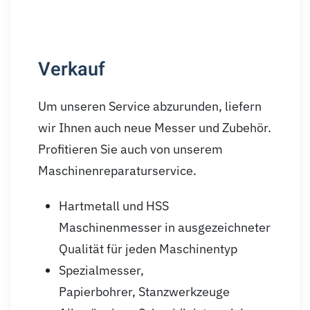
Verkauf
Um unseren Service abzurunden, liefern
wir Ihnen auch neue Messer und Zubehör.
Profitieren Sie auch von unserem
Maschinenreparaturservice.
Hartmetall und HSS
Maschinenmesser in ausgezeichneter
Qualität für jeden Maschinentyp
Spezialmesser,
Papierbohrer, Stanzwerkzeuge