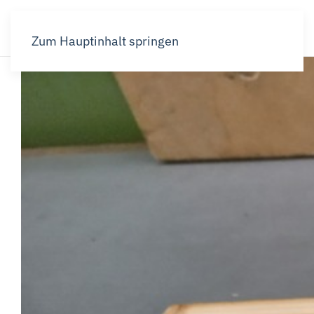
Zum Hauptinhalt springen