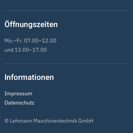
Öffnungszeiten
Mo.–Fr. 07.00–12.00
und 13.00–17.00
Informationen
Impressum
Datenschutz
© Lehmann Maschinentechnik GmbH