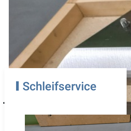
Schleifservice